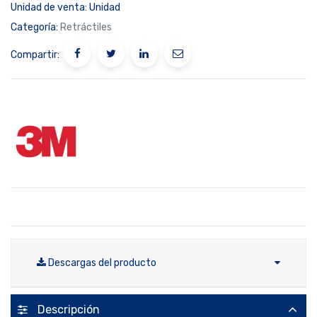
Unidad de venta:
Unidad
Categoría:
Retráctiles
Compartir:
Descargas del producto
Descripción