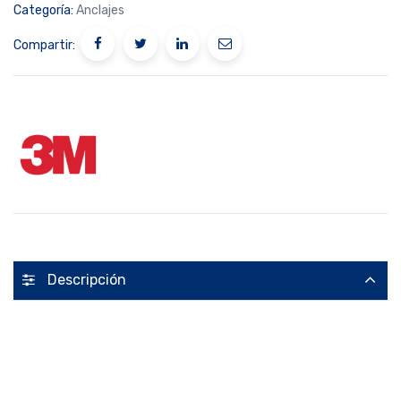
Categoría:
Anclajes
Compartir:
Descripción