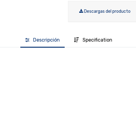
Descargas del producto
Descripción
Specification