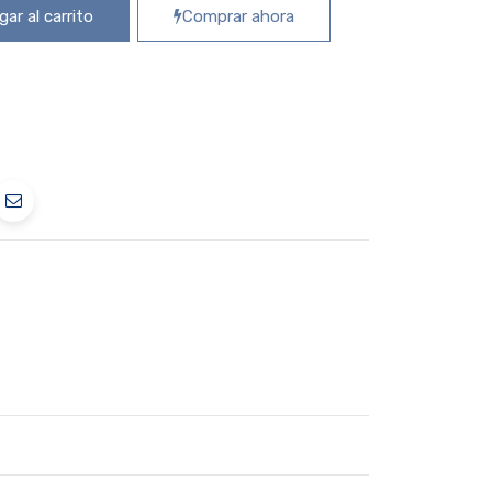
ar al carrito
Comprar ahora