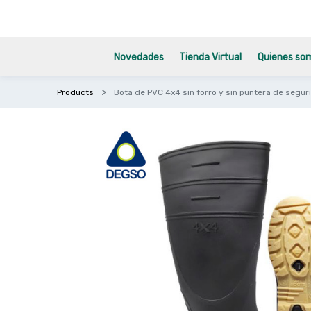
Novedades
Tienda Virtual
Quienes so
Products
Bota de PVC 4x4 sin forro y sin puntera de segur