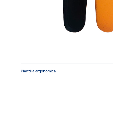
Plantilla ergonómica