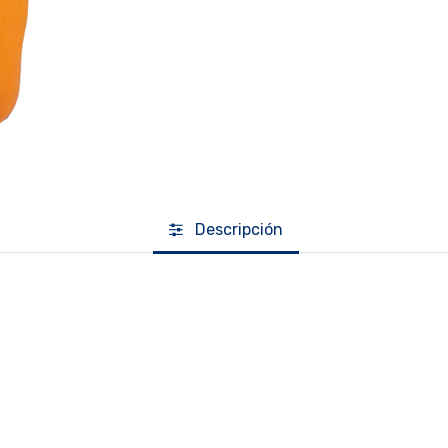
Descripción