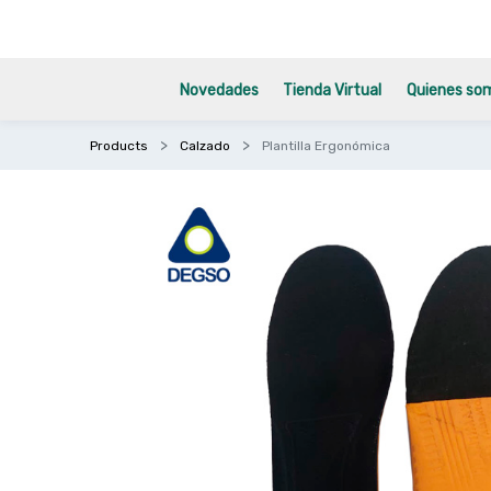
Novedades
Tienda Virtual
Quienes so
Products
Calzado
Plantilla Ergonómica