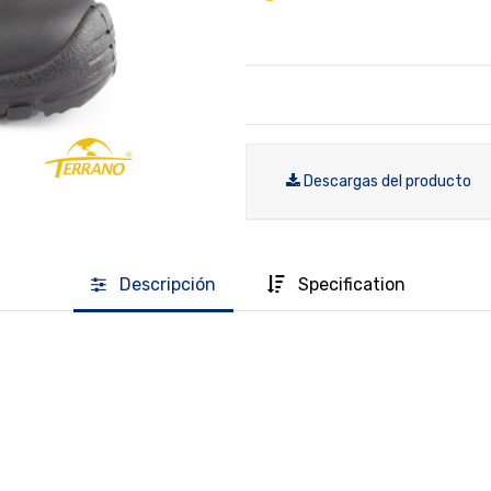
Descargas del producto
Descripción
Specification