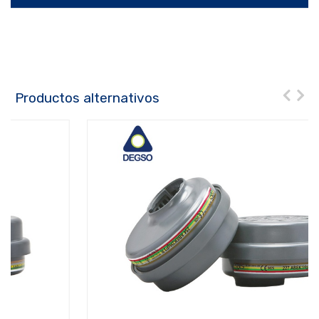
Productos alternativos