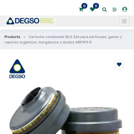
0
0
Products
Cartucho combinado BLS 226 para partículas, gases y
vapores orgánicos, inorgánicos y ácidos ABE1P3 R