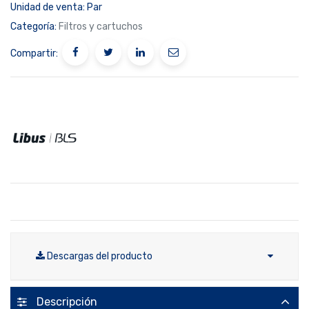
Unidad de venta:
Par
Categoría:
Filtros y cartuchos
Compartir:
Descargas del producto
Descripción