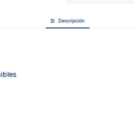
Descripción
ibles