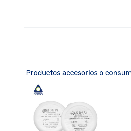
Productos accesorios o consum