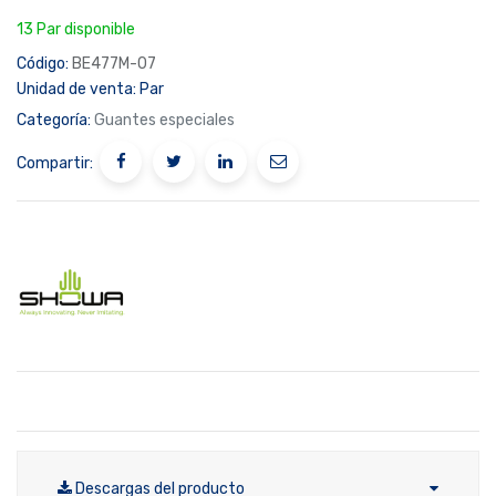
13 Par disponible
Código:
BE477M-07
Unidad de venta:
Par
Categoría:
Guantes especiales
Compartir:
Descargas del producto