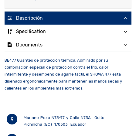
Descripción
Specification
Documents
BE477 Guantes de protección térmica. Admirado por su
combinación especial de protección contra el frío, calor
intermitente y desempeño de agarre táctil, el SHOWA 477 está
diseñado ergonómicamente para mantener las manos secas y
calientes en los ambientes más extremos.
Mariano Pozo N73-77 y Calle N73A
Quito
Pichincha (EC)
170303
Ecuador