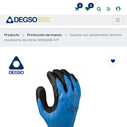
0
0
Products
Protección de manos
Guante con aislamiento térmico
recubierto de nitrilo SHOWA® 477