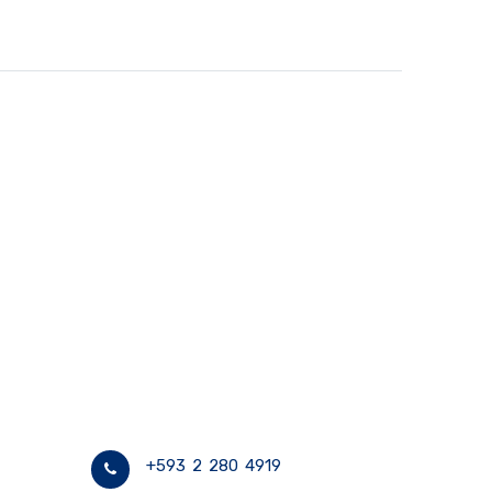
+593 2 280 4919