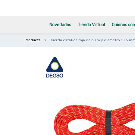
Novedades
Tienda Virtual
Quienes so
Products
Cuerda estática roja de 60 m y diámetro 10.5 