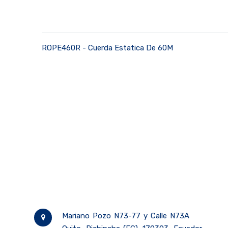
ROPE460R - Cuerda Estatica De 60M
Mariano Pozo N73-77 y Calle N73A