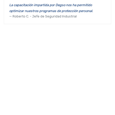
La capacitación impartida por Degso nos ha permitido
optimizar nuestros programas de protección personal.
Roberto C. - Jefe de Seguridad Industrial