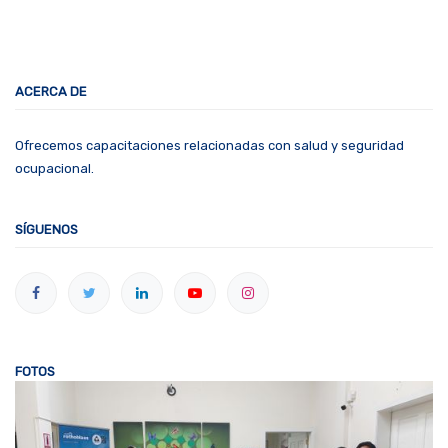
ACERCA DE
Ofrecemos capacitaciones relacionadas con salud y seguridad
ocupacional.
SÍGUENOS
FOTOS