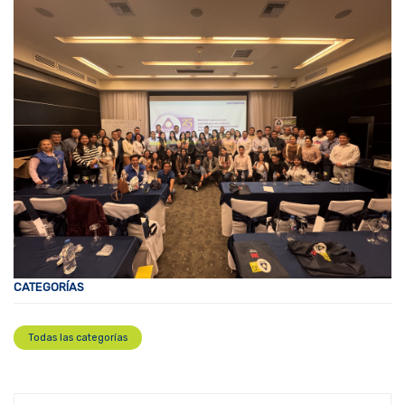
CATEGORÍAS
Todas las categorías