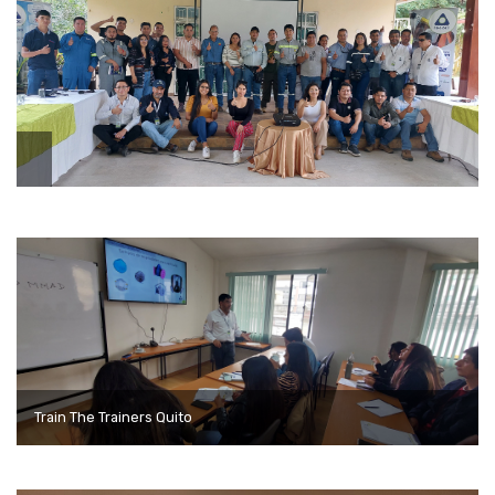
Train The Trainers Quito