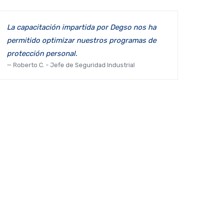
La capacitación impartida por Degso nos ha
permitido optimizar nuestros programas de
protección personal.
Roberto C. - Jefe de Seguridad Industrial