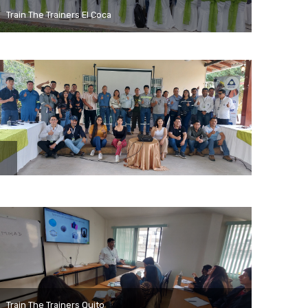
Train The Trainers El Coca
Train The Trainers Quito