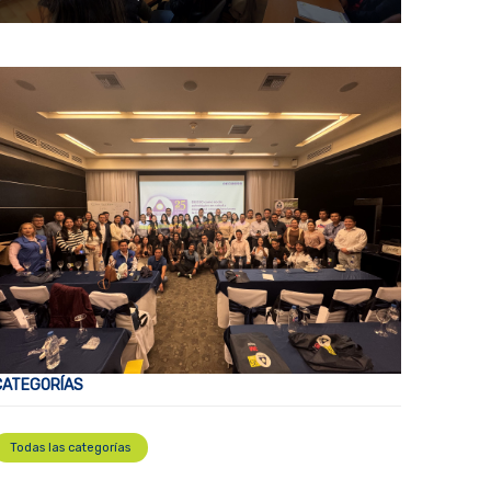
CATEGORÍAS
Todas las categorías