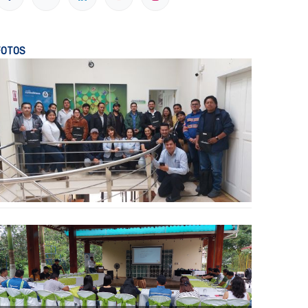
FOTOS