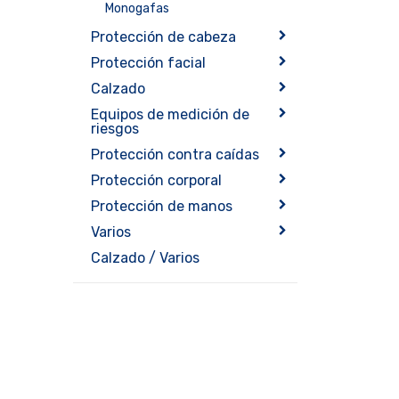
Monogafas
Protección de cabeza
Protección facial
Calzado
Equipos de medición de
riesgos
Protección contra caídas
Protección corporal
Protección de manos
Varios
Calzado / Varios