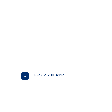
+593 2 280 4919