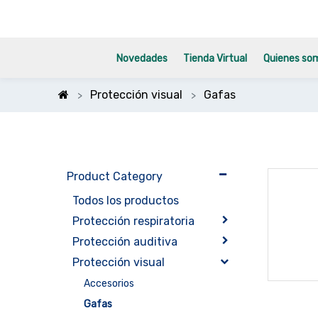
Novedades
Tienda Virtual
Quienes so
Protección visual
Gafas
Product Category
Todos los productos
Protección respiratoria
Protección auditiva
Protección visual
Accesorios
Gafas