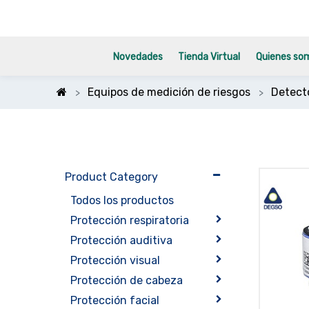
Novedades
Tienda Virtual
Quienes so
Equipos de medición de riesgos
Detect
Product Category
Todos los productos
Protección respiratoria
Protección auditiva
Protección visual
Protección de cabeza
Protección facial