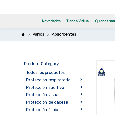
Novedades
Tienda Virtual
Quienes so
Varios
Absorbentes
Product Category
Todos los productos
Protección respiratoria
Protección auditiva
Protección visual
Protección de cabeza
Protección facial