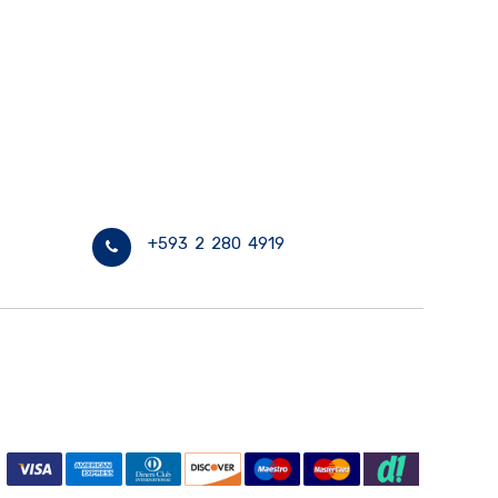
+593 2 280 4919