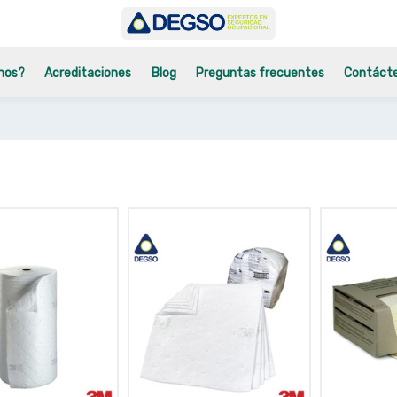
mos?
Acreditaciones
Blog
Preguntas frecuentes
Contáct